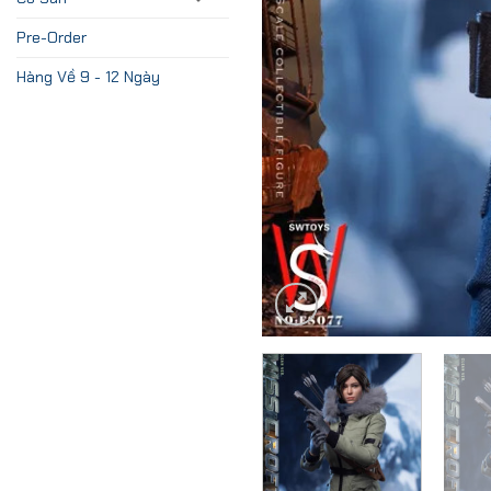
Pre-Order
Hàng Về 9 - 12 Ngày