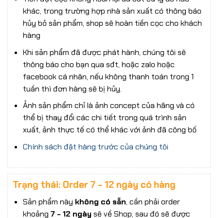
khác, trong trường hợp nhà sản xuất có thông báo
hủy bỏ sản phẩm, shop sẽ hoàn tiền cọc cho khách
hàng
Khi sản phẩm đã được phát hành, chúng tôi sẽ
thông báo cho bạn qua sđt, hoặc zalo hoặc
facebook cá nhân, nếu không thanh toán trong 1
tuần thì đơn hàng sẽ bị hủy.
Ảnh sản phẩm chỉ là ảnh concept của hãng và có
thể bị thay đổi các chi tiết trong quá trình sản
xuất, ảnh thực tế có thể khác với ảnh đã công bố
Chính sách đặt hàng trước của chúng tôi
Trạng thái: Order 7 - 12 ngày có hàng
Sản phẩm này
không có sẵn
, cần phải order
khoảng
7 - 12 ngày
sẽ về Shop, sau đó sẽ được