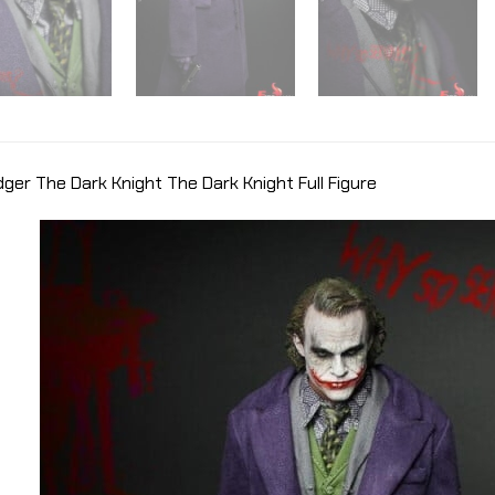
dger The Dark Knight The Dark Knight Full Figure