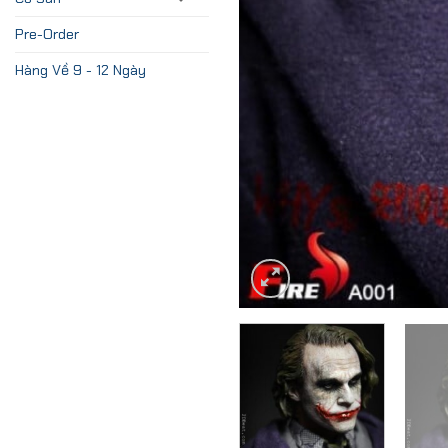
Pre-Order
Hàng Về 9 - 12 Ngày