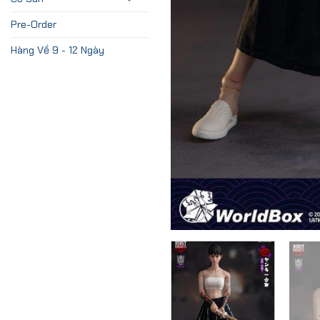
Pre-Order
Hàng Về 9 - 12 Ngày