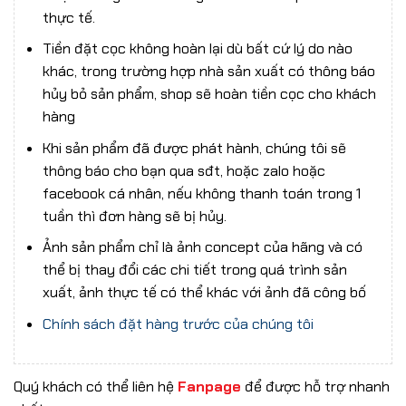
thực tế.
Tiền đặt cọc không hoàn lại dù bất cứ lý do nào
khác, trong trường hợp nhà sản xuất có thông báo
hủy bỏ sản phẩm, shop sẽ hoàn tiền cọc cho khách
hàng
Khi sản phẩm đã được phát hành, chúng tôi sẽ
thông báo cho bạn qua sđt, hoặc zalo hoặc
facebook cá nhân, nếu không thanh toán trong 1
tuần thì đơn hàng sẽ bị hủy.
Ảnh sản phẩm chỉ là ảnh concept của hãng và có
thể bị thay đổi các chi tiết trong quá trình sản
xuất, ảnh thực tế có thể khác với ảnh đã công bố
Chính sách đặt hàng trước của chúng tôi
Quý khách có thể liên hệ
Fanpage
để được hỗ trợ nhanh