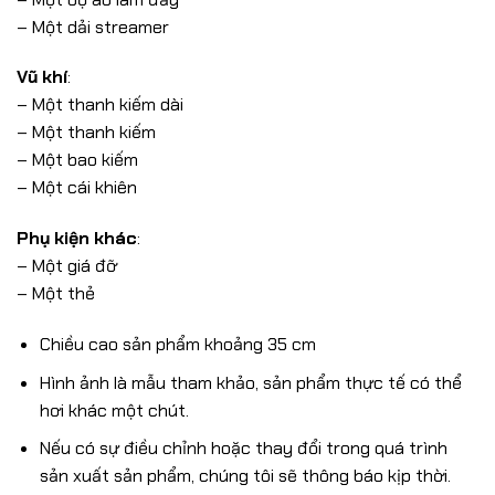
– Một dải streamer
Vũ khí
:
– Một thanh kiếm dài
– Một thanh kiếm
– Một bao kiếm
– Một cái khiên
Phụ kiện khác
:
– Một giá đỡ
– Một thẻ
Chiều cao sản phẩm khoảng 35 cm
Hình ảnh là mẫu tham khảo, sản phẩm thực tế có thể
hơi khác một chút.
Nếu có sự điều chỉnh hoặc thay đổi trong quá trình
sản xuất sản phẩm, chúng tôi sẽ thông báo kịp thời.