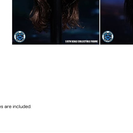
s are included.