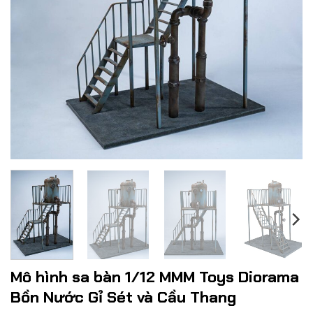
Mô hình sa bàn 1/12 MMM Toys Diorama
Bồn Nước Gỉ Sét và Cầu Thang