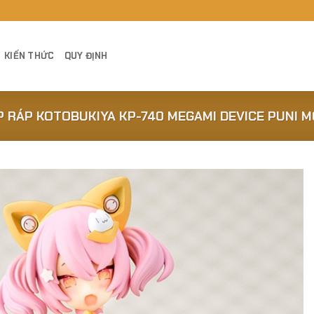
KIẾN THỨC
QUY ĐỊNH
 RÁP KOTOBUKIYA KP-740 MEGAMI DEVICE PUNI 
Add to
Wishlist