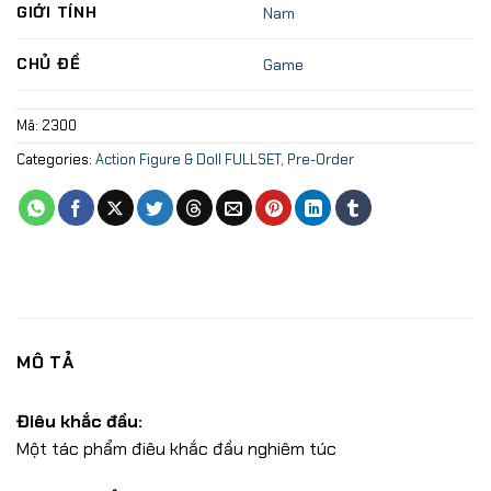
GIỚI TÍNH
Nam
CHỦ ĐỀ
Game
Mã:
2300
Categories:
Action Figure & Doll FULLSET
,
Pre-Order
MÔ TẢ
Điêu khắc đầu:
Một tác phẩm điêu khắc đầu nghiêm túc