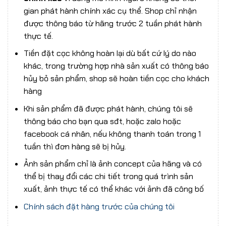
gian phát hành chính xác cụ thể. Shop chỉ nhận
được thông báo từ hãng trước 2 tuần phát hành
thực tế.
Tiền đặt cọc không hoàn lại dù bất cứ lý do nào
khác, trong trường hợp nhà sản xuất có thông báo
hủy bỏ sản phẩm, shop sẽ hoàn tiền cọc cho khách
hàng
Khi sản phẩm đã được phát hành, chúng tôi sẽ
thông báo cho bạn qua sđt, hoặc zalo hoặc
facebook cá nhân, nếu không thanh toán trong 1
tuần thì đơn hàng sẽ bị hủy.
Ảnh sản phẩm chỉ là ảnh concept của hãng và có
thể bị thay đổi các chi tiết trong quá trình sản
xuất, ảnh thực tế có thể khác với ảnh đã công bố
Chính sách đặt hàng trước của chúng tôi